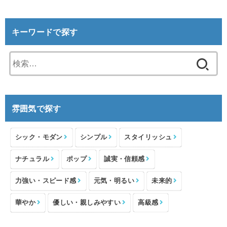
キーワードで探す
検
索:
雰囲気で探す
シック・モダン
シンプル
スタイリッシュ
ナチュラル
ポップ
誠実・信頼感
力強い・スピード感
元気・明るい
未来的
華やか
優しい・親しみやすい
高級感