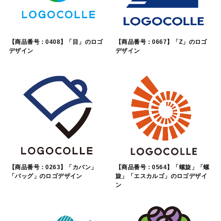
【商品番号：0408】「目」のロゴ
【商品番号：0667】「Z」のロゴ
デザイン
デザイン
【商品番号：0263】「カバン」
【商品番号：0564】「螺旋」「螺
「バッグ」のロゴデザイン
旋」「エスカルゴ」のロゴデザイ
ン