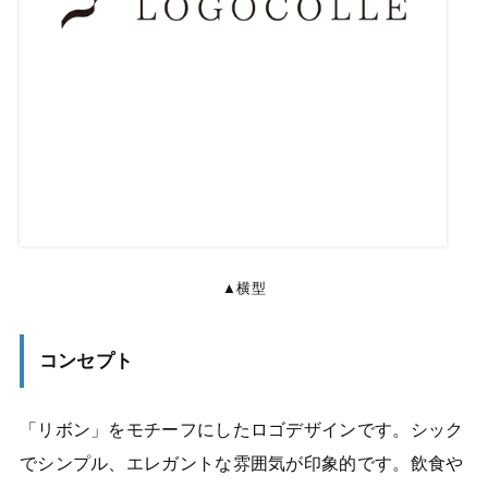
▲横型
コンセプト
「リボン」をモチーフにしたロゴデザインです。シック
でシンプル、エレガントな雰囲気が印象的です。飲食や