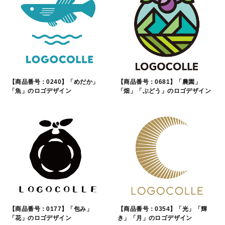
【商品番号：0240】「めだか」
【商品番号：0681】「農園」
「魚」のロゴデザイン
「畑」「ぶどう」のロゴデザイン
【商品番号：0177】「包み」
【商品番号：0354】「光」「輝
「花」のロゴデザイン
き」「月」のロゴデザイン