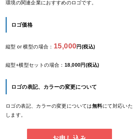
環境の関連企業におすすめのロゴです。
ロゴ価格
15,000
縦型 or 横型の場合：
円(税込)
縦型+横型セットの場合：
18,000円(税込)
ロゴの表記、カラーの変更について
ロゴの表記、カラーの変更については
無料
にて対応いた
します。
お申し込み