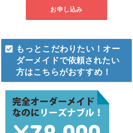
お申し込み
もっとこだわりたい！オー
ダーメイドで依頼されたい
方はこちらがおすすめ！