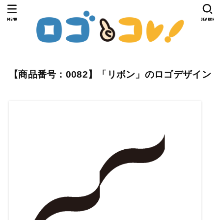
MENU
SEARCH
【商品番号：0082】「リボン」のロゴデザイン