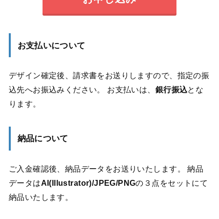
お支払いについて
デザイン確定後、請求書をお送りしますので、指定の振
込先へお振込みください。 お支払いは、
銀行振込
とな
ります。
納品について
ご入金確認後、納品データをお送りいたします。 納品
データは
AI(Illustrator)/JPEG/PNG
の３点をセットにて
納品いたします。