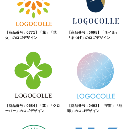
【商品番号：0771】「花」「花
【商品番号：0095】「ネイル」
火」のロゴデザイン
「まつげ」のロゴデザイン
【商品番号：0684】「葉」「クロ
【商品番号：0463】「宇宙」「地
ーバー」のロゴデザイン
球」のロゴデザイン