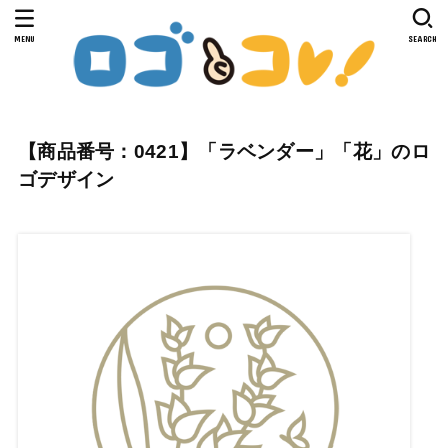
MENU
SEARCH
【商品番号：0421】「ラベンダー」「花」のロ
ゴデザイン