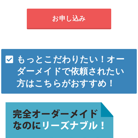
お申し込み
もっとこだわりたい！オー
ダーメイドで依頼されたい
方はこちらがおすすめ！