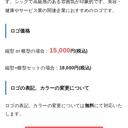
す。シックで高級感のある雰囲気が印象的です。美容・
健康やサービス業の関連企業におすすめのロゴです。
ロゴ価格
15,000
縦型 or 横型の場合：
円(税込)
縦型+横型セットの場合：
18,000円(税込)
ロゴの表記、カラーの変更について
ロゴの表記、カラーの変更については
無料
にて対応いた
します。