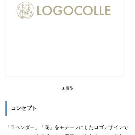
▲横型
コンセプト
「ラベンダー」「花」をモチーフにしたロゴデザインで