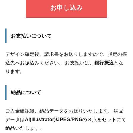
お申し込み
お支払いについて
デザイン確定後、請求書をお送りしますので、指定の振
込先へお振込みください。 お支払いは、
銀行振込
とな
ります。
納品について
ご入金確認後、納品データをお送りいたします。 納品
データは
AI(Illustrator)/JPEG/PNG
の３点をセットにて
納品いたします。