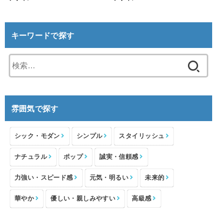
キーワードで探す
検
索:
雰囲気で探す
シック・モダン
シンプル
スタイリッシュ
ナチュラル
ポップ
誠実・信頼感
力強い・スピード感
元気・明るい
未来的
華やか
優しい・親しみやすい
高級感