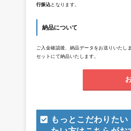
行振込
となります。
納品について
ご入金確認後、納品データをお送りいたしま
セットにて納品いたします。
もっとこだわりたい
たい方はこちらがお