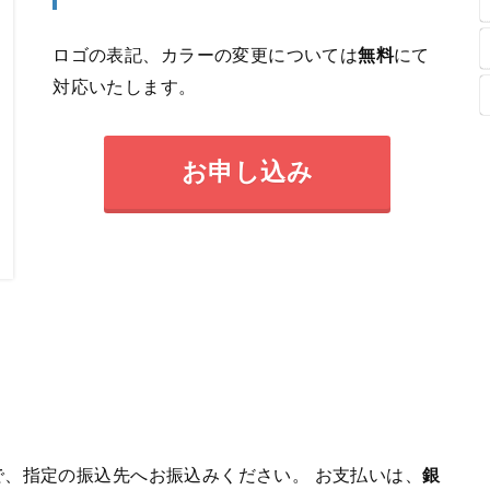
ロゴの表記、カラーの変更については
無料
にて
対応いたします。
お申し込み
、指定の振込先へお振込みください。 お支払いは、
銀