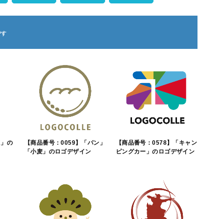
K」の
【商品番号：0059】「パン」
【商品番号：0578】「キャン
「小麦」のロゴデザイン
ピングカー」のロゴデザイン