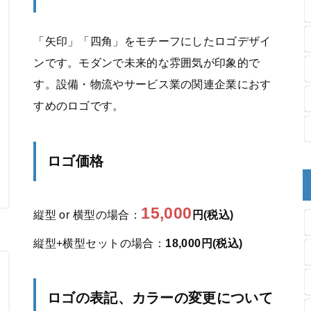
「矢印」「四角」をモチーフにしたロゴデザイ
ンです。モダンで未来的な雰囲気が印象的で
す。設備・物流やサービス業の関連企業におす
すめのロゴです。
ロゴ価格
15,000
縦型 or 横型の場合：
円(税込)
縦型+横型セットの場合：
18,000円(税込)
ロゴの表記、カラーの変更について