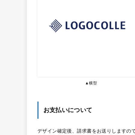
▲横型
お支払いについて
デザイン確定後、請求書をお送りしますので