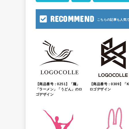
RECOMMEND
【商品番号：0251】「麺」
【商品番号：0309】「
「ラーメン」「うどん」のロ
ロゴデザイン
ゴデザイン