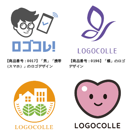
【商品番号：0017】「男」「携帯
【商品番号：0196】「蝶」のロゴ
（スマホ）」のロゴデザイン
デザイン