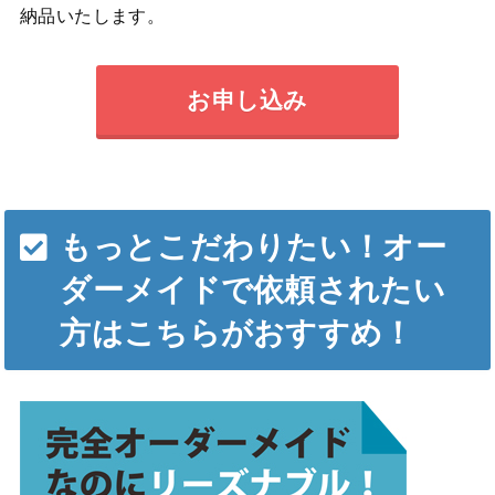
納品いたします。
お申し込み
もっとこだわりたい！オー
ダーメイドで依頼されたい
方はこちらがおすすめ！