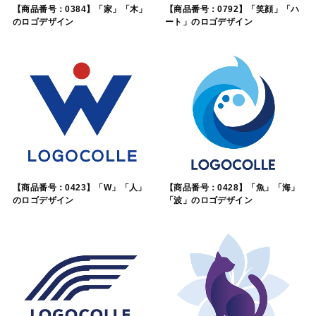
【商品番号：0384】「家」「木」
【商品番号：0792】「笑顔」「ハ
のロゴデザイン
ート」のロゴデザイン
【商品番号：0423】「W」「人」
【商品番号：0428】「魚」「海」
のロゴデザイン
「波」のロゴデザイン