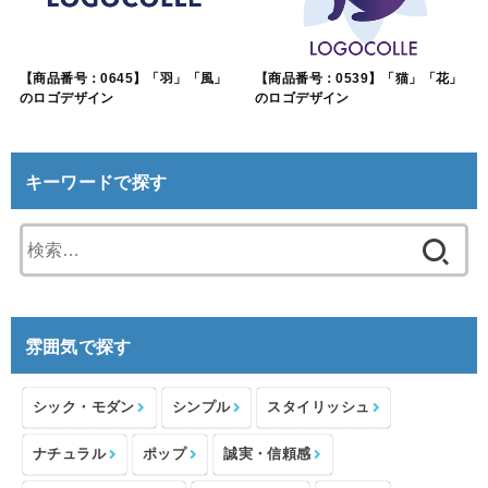
【商品番号：0645】「羽」「風」
【商品番号：0539】「猫」「花」
のロゴデザイン
のロゴデザイン
キーワードで探す
検
索:
雰囲気で探す
シック・モダン
シンプル
スタイリッシュ
ナチュラル
ポップ
誠実・信頼感