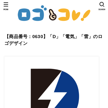
MENU
SEARCH
【商品番号：0630】「D」「電気」「雷」のロ
ゴデザイン