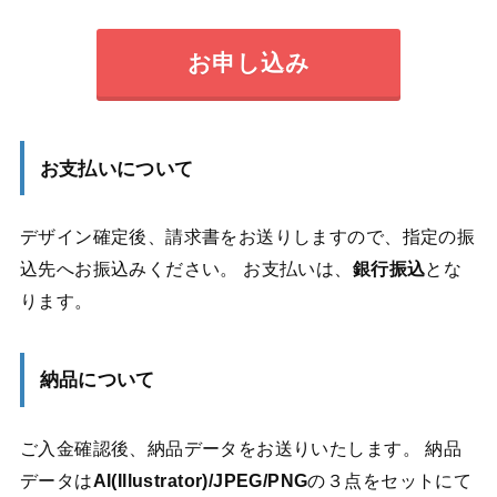
お申し込み
お支払いについて
デザイン確定後、請求書をお送りしますので、指定の振
込先へお振込みください。 お支払いは、
銀行振込
とな
ります。
納品について
ご入金確認後、納品データをお送りいたします。 納品
データは
AI(Illustrator)/JPEG/PNG
の３点をセットにて