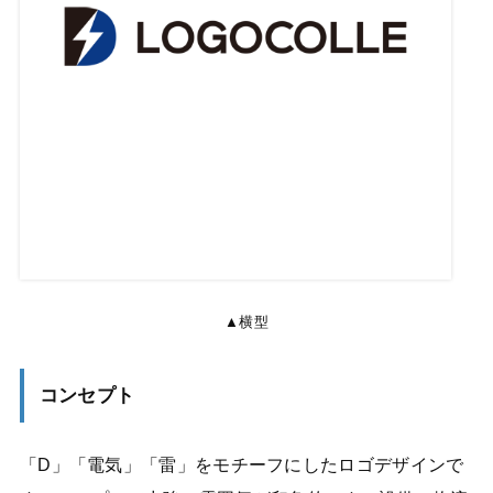
▲横型
コンセプト
「D」「電気」「雷」をモチーフにしたロゴデザインで