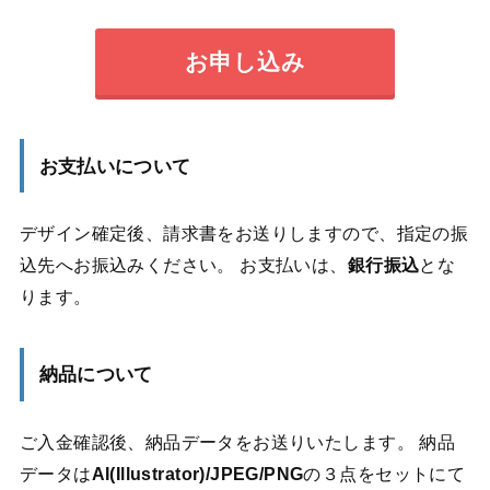
お申し込み
お支払いについて
デザイン確定後、請求書をお送りしますので、指定の振
込先へお振込みください。 お支払いは、
銀行振込
とな
ります。
納品について
ご入金確認後、納品データをお送りいたします。 納品
データは
AI(Illustrator)/JPEG/PNG
の３点をセットにて