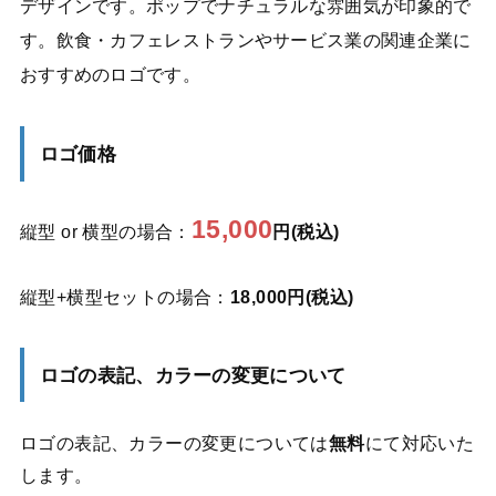
デザインです。ポップでナチュラルな雰囲気が印象的で
す。飲食・カフェレストランやサービス業の関連企業に
おすすめのロゴです。
ロゴ価格
15,000
縦型 or 横型の場合：
円(税込)
縦型+横型セットの場合：
18,000円(税込)
ロゴの表記、カラーの変更について
ロゴの表記、カラーの変更については
無料
にて対応いた
します。