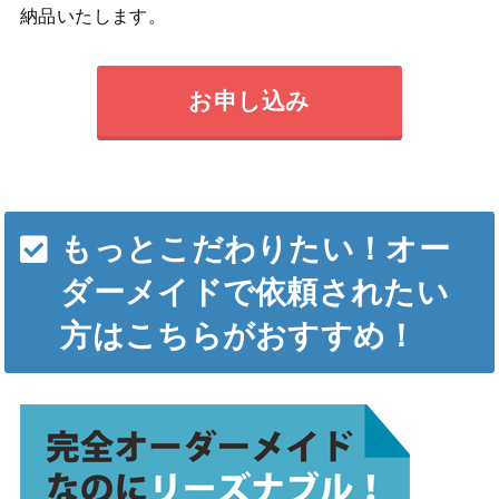
納品いたします。
お申し込み
もっとこだわりたい！オー
ダーメイドで依頼されたい
方はこちらがおすすめ！