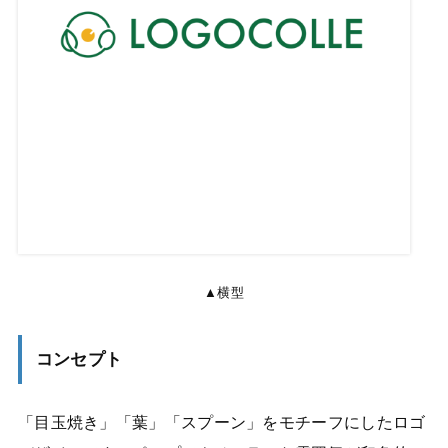
▲横型
コンセプト
「目玉焼き」「葉」「スプーン」をモチーフにしたロゴ