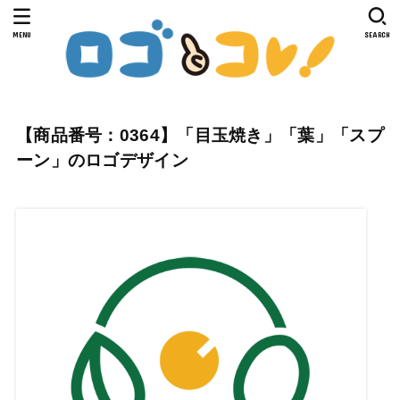
MENU
SEARCH
【商品番号：0364】「目玉焼き」「葉」「スプ
ーン」のロゴデザイン