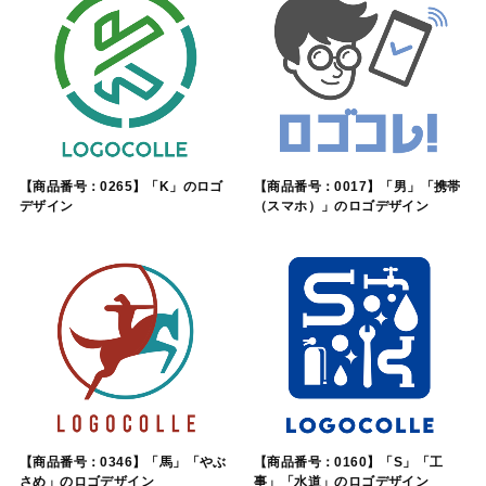
【商品番号：0265】「K」のロゴ
【商品番号：0017】「男」「携帯
デザイン
（スマホ）」のロゴデザイン
【商品番号：0346】「馬」「やぶ
【商品番号：0160】「S」「工
さめ」のロゴデザイン
事」「水道」のロゴデザイン