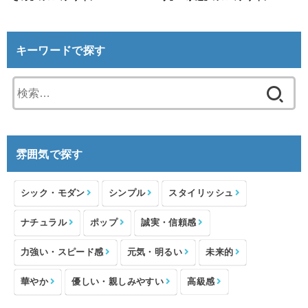
キーワードで探す
検
索:
雰囲気で探す
シック・モダン
シンプル
スタイリッシュ
ナチュラル
ポップ
誠実・信頼感
力強い・スピード感
元気・明るい
未来的
華やか
優しい・親しみやすい
高級感