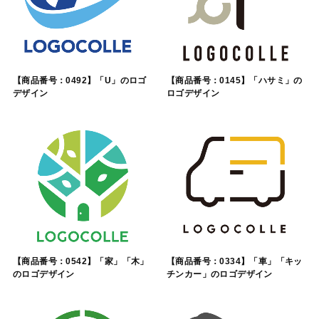
【商品番号：0492】「U」のロゴ
【商品番号：0145】「ハサミ」の
デザイン
ロゴデザイン
【商品番号：0542】「家」「木」
【商品番号：0334】「車」「キッ
のロゴデザイン
チンカー」のロゴデザイン