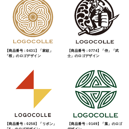
【商品番号：0431】「家紋」
【商品番号：0774】「侍」「武
「桜」のロゴデザイン
士」のロゴデザイン
【商品番号：0258】「リボン」
【商品番号：0149】「葉」のロゴ
「S」のロゴデザイン
デザイン