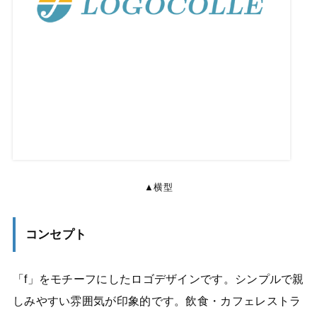
▲横型
コンセプト
「f」をモチーフにしたロゴデザインです。シンプルで親
しみやすい雰囲気が印象的です。飲食・カフェレストラ