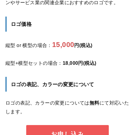
ンやサービス業の関連企業におすすめのロゴです。
ロゴ価格
15,000
縦型 or 横型の場合：
円(税込)
縦型+横型セットの場合：
18,000円(税込)
ロゴの表記、カラーの変更について
ロゴの表記、カラーの変更については
無料
にて対応いた
します。
お申し込み