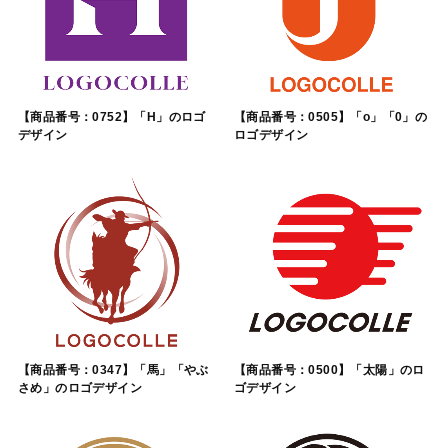
【商品番号：0752】「H」のロゴ
【商品番号：0505】「o」「0」の
デザイン
ロゴデザイン
【商品番号：0347】「馬」「やぶ
【商品番号：0500】「太陽」のロ
さめ」のロゴデザイン
ゴデザイン