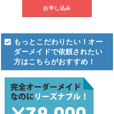
お申し込み
もっとこだわりたい！オー
ダーメイドで依頼されたい
方はこちらがおすすめ！