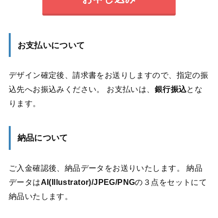
お支払いについて
デザイン確定後、請求書をお送りしますので、指定の振
込先へお振込みください。 お支払いは、
銀行振込
とな
ります。
納品について
ご入金確認後、納品データをお送りいたします。 納品
データは
AI(Illustrator)/JPEG/PNG
の３点をセットにて
納品いたします。