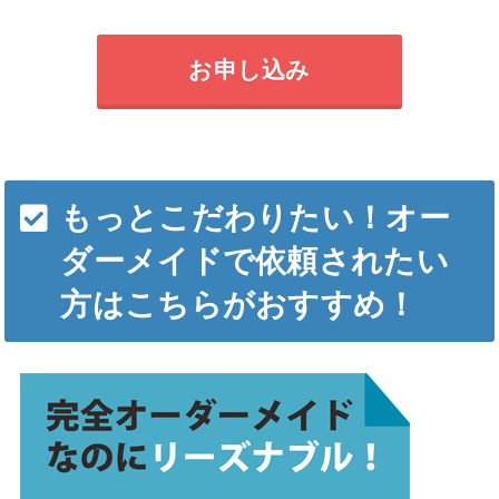
お申し込み
もっとこだわりたい！オー
ダーメイドで依頼されたい
方はこちらがおすすめ！