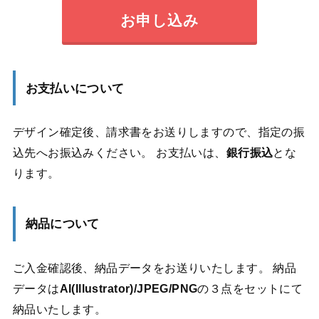
お申し込み
お支払いについて
デザイン確定後、請求書をお送りしますので、指定の振
込先へお振込みください。 お支払いは、
銀行振込
とな
ります。
納品について
ご入金確認後、納品データをお送りいたします。 納品
データは
AI(Illustrator)/JPEG/PNG
の３点をセットにて
納品いたします。