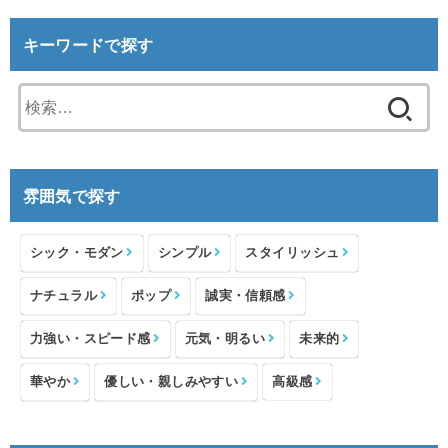
キーワードで探す
検
索:
雰囲気で探す
シック・モダン
シンプル
スタイリッシュ
ナチュラル
ポップ
誠実・信頼感
力強い・スピード感
元気・明るい
未来的
華やか
優しい・親しみやすい
高級感