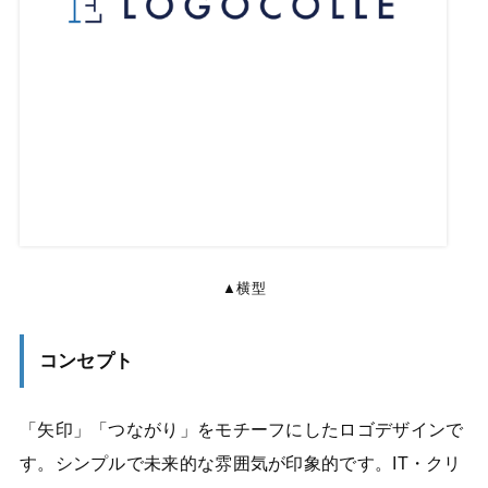
▲横型
コンセプト
「矢印」「つながり」をモチーフにしたロゴデザインで
す。シンプルで未来的な雰囲気が印象的です。IT・クリ