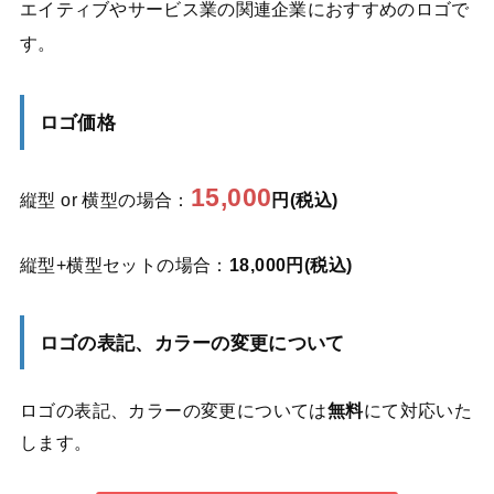
エイティブやサービス業の関連企業におすすめのロゴで
す。
ロゴ価格
15,000
縦型 or 横型の場合：
円(税込)
縦型+横型セットの場合：
18,000円(税込)
ロゴの表記、カラーの変更について
ロゴの表記、カラーの変更については
無料
にて対応いた
します。