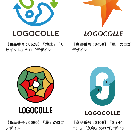
【商品番号：0628】「地球」「リ
【商品番号：0458】「星」のロゴ
サイクル」のロゴデザイン
デザイン
【商品番号：0090】「花」のロゴ
【商品番号：0100】「0（ゼ
デザイン
ロ）」「矢印」のロゴデザイン