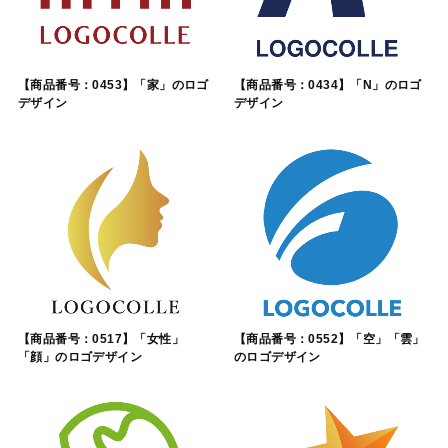
【商品番号：0453】「家」のロゴ
【商品番号：0434】「N」のロゴ
デザイン
デザイン
【商品番号：0517】「女性」
【商品番号：0552】「空」「雲」
「顔」のロゴデザイン
のロゴデザイン