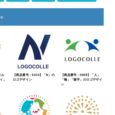
タル
【商品番号：0434】「N」の
【商品番号：0689】「人」
イ」
ロゴデザイン
「橋」「握手」のロゴデザイ
ン