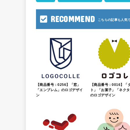
RECOMMEND
【商品番号：0256】「窓」
【商品番号：0016】「
「エンブレム」のロゴデザイ
ト」「お菓子」「ネクタ
ン
のロゴデザイン