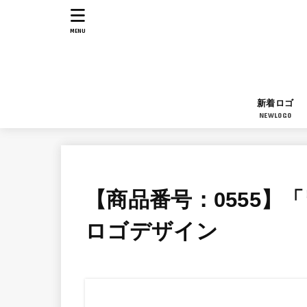
MENU
新着ロゴ
NEWLOGO
【商品番号：0555】
ロゴデザイン