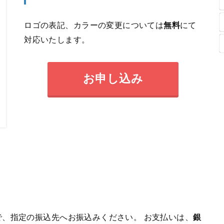
ロゴの表記、カラーの変更については
無料
にて
対応いたします。
お申し込み
、指定の振込先へお振込みください。 お支払いは、
銀