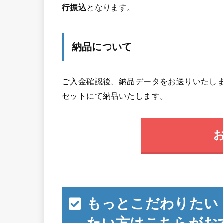
行振込
となります。
納品について
ご入金確認後、納品データをお送りいたしま
セットにて納品いたします。
もっとこだわりたい
たい方はこちらがお