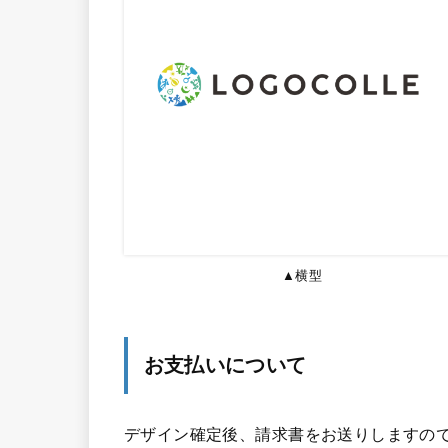
▲横型
お支払いについて
デザイン確定後、請求書をお送りしますので