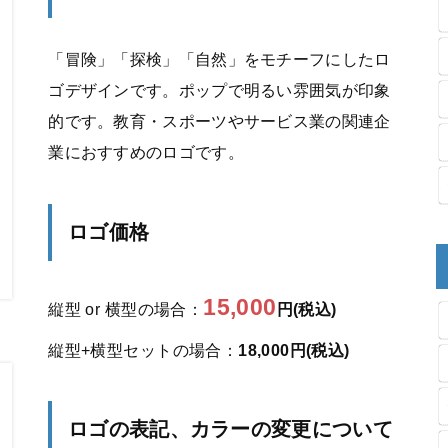
「冒険」「探検」「自然」をモチーフにしたロ
ゴデザインです。ポップで明るい雰囲気が印象
的です。教育・スポーツやサービス業の関連企
業におすすめのロゴです。
ロゴ価格
15,000
縦型 or 横型の場合：
円(税込)
縦型+横型セットの場合：
18,000円(税込)
ロゴの表記、カラーの変更について