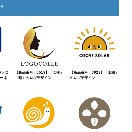
パソコ
【商品番号：0518】「女性」
【商品番号：0028】「太陽」
ーネ
「顔」のロゴデザイン
のロゴデザイン