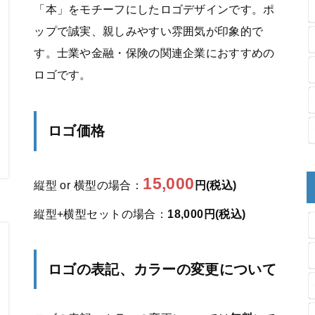
「本」をモチーフにしたロゴデザインです。ポ
ップで誠実、親しみやすい雰囲気が印象的で
す。士業や金融・保険の関連企業におすすめの
ロゴです。
ロゴ価格
15,000
縦型 or 横型の場合：
円(税込)
縦型+横型セットの場合：
18,000円(税込)
ロゴの表記、カラーの変更について