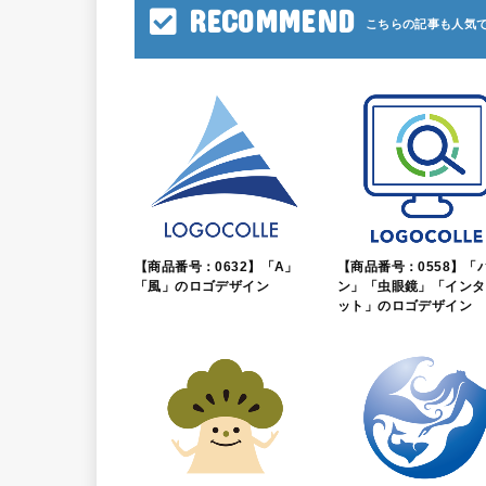
RECOMMEND
【商品番号：0632】「A」
【商品番号：0558】「
「風」のロゴデザイン
ン」「虫眼鏡」「インタ
ット」のロゴデザイン