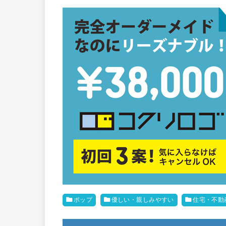
ポップ
優しい・親しみやすい
住宅・不動