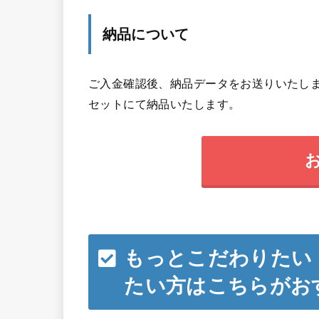
納品について
ご入金確認後、納品データをお送りいたしま
セットにて納品いたします。
もっとこだわりたい
たい方はこちらがお