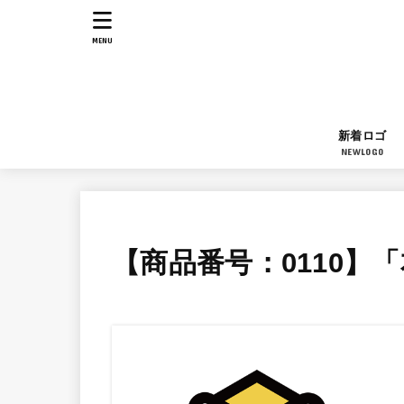
MENU
新着ロゴ
NEWLOGO
【商品番号：0110】