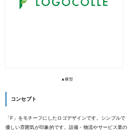
▲横型
コンセプト
「F」をモチーフにしたロゴデザインです。シンプルで
優しい雰囲気が印象的です。設備・物流やサービス業の