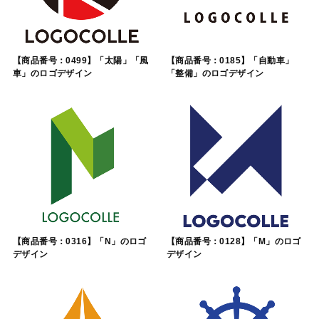
【商品番号：0499】「太陽」「風
【商品番号：0185】「自動車」
車」のロゴデザイン
「整備」のロゴデザイン
【商品番号：0316】「N」のロゴ
【商品番号：0128】「M」のロゴ
デザイン
デザイン