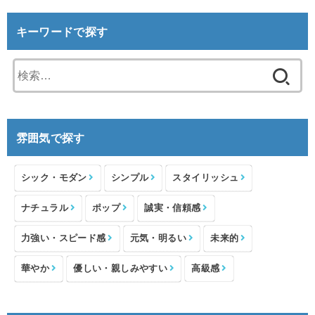
キーワードで探す
検
索:
雰囲気で探す
シック・モダン
シンプル
スタイリッシュ
ナチュラル
ポップ
誠実・信頼感
力強い・スピード感
元気・明るい
未来的
華やか
優しい・親しみやすい
高級感