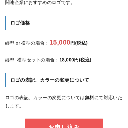
関連企業におすすめのロゴです。
ロゴ価格
15,000
縦型 or 横型の場合：
円(税込)
縦型+横型セットの場合：
18,000円(税込)
ロゴの表記、カラーの変更について
ロゴの表記、カラーの変更については
無料
にて対応いた
します。
お申し込み