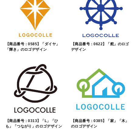
【商品番号：0585】「ダイヤ」
【商品番号：0622】「舵」のロゴ
「輝き」のロゴデザイン
デザイン
【商品番号：0313】「L」「ひ
【商品番号：0385】「家」「木」
も」「つながり」のロゴデザイン
のロゴデザイン