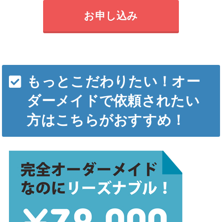
お申し込み
もっとこだわりたい！オー
ダーメイドで依頼されたい
方はこちらがおすすめ！