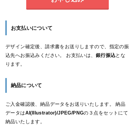
お支払いについて
デザイン確定後、請求書をお送りしますので、指定の振
込先へお振込みください。 お支払いは、
銀行振込
とな
ります。
納品について
ご入金確認後、納品データをお送りいたします。 納品
データは
AI(Illustrator)/JPEG/PNG
の３点をセットにて
納品いたします。