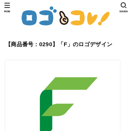
MENU
SEARCH
【商品番号：0290】「F」のロゴデザイン