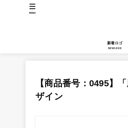
MENU
新着ロゴ
NEWLOGO
【商品番号：0495】
ザイン