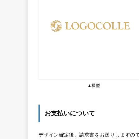
▲横型
お支払いについて
デザイン確定後、請求書をお送りしますので