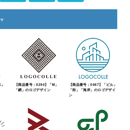
木」
【商品番号：0294】「M」
【商品番号：0467】「ビル」
「網」のロゴデザイン
「街」「海岸」のロゴデザイ
ン