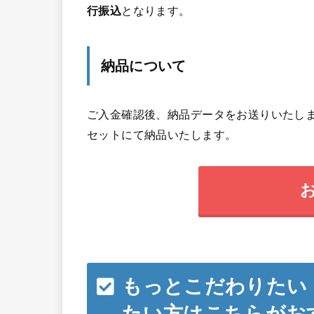
行振込
となります。
納品について
ご入金確認後、納品データをお送りいたしま
セットにて納品いたします。
もっとこだわりたい
たい方はこちらがお