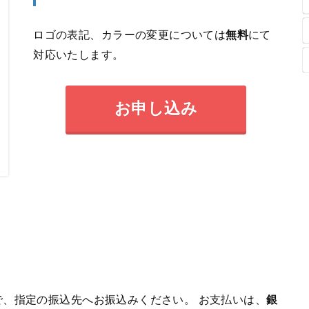
ロゴの表記、カラーの変更については
無料
にて
対応いたします。
お申し込み
、指定の振込先へお振込みください。 お支払いは、
銀