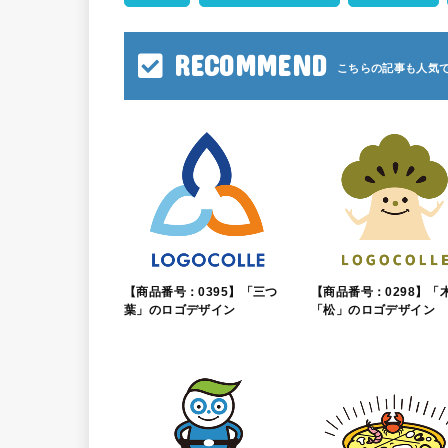
RECOMMEND
【商品番号：0395】「三つ
【商品番号：0298】「
葉」のロゴデザイン
「松」のロゴデザイン